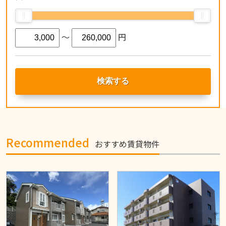
〜
円
Recommended
おすすめ賃貸物件