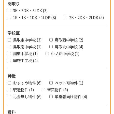
間取り
3K・3DK・3LDK (3)
1R・1K・1DK・1LDK (8)
2K・2DK・2LDK (5)
学校区
鳥取東中学校 (3)
鳥取西中学校 (2)
鳥取南中学校 (1)
鳥取北中学校 (4)
湖東中学校 (1)
中ノ郷中学校 (1)
国府中学校 (4)
特徴
おすすめ物件 (6)
ペット可物件 (1)
駅近物件 (1)
新築物件 (3)
礼金無し物件 (6)
単身者向け物件 (4)
賃料