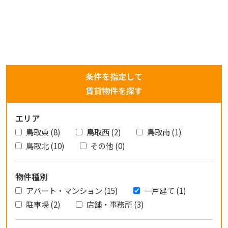
条件を指定して
賃貸物件を探す
エリア
鳥取東 (8)
鳥取西 (2)
鳥取南 (1)
鳥取北 (10)
その他 (0)
物件種別
アパート・マンション (15)
一戸建て (1)
駐車場 (2)
店舗・事務所 (3)