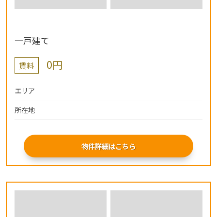
一戸建て
0円
賃料
エリア
所在地
物件詳細はこちら