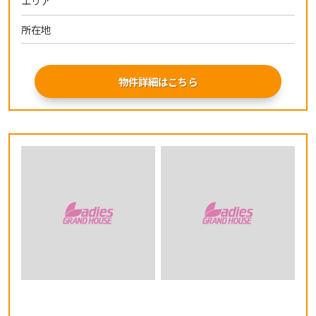
エリア
所在地
物件詳細はこちら