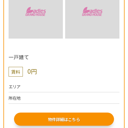
一戸建て
0円
賃料
エリア
所在地
物件詳細はこちら