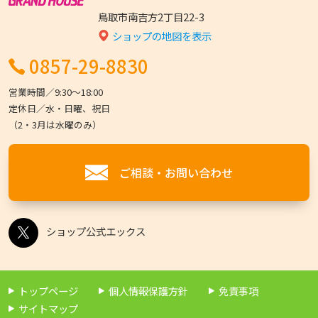
鳥取市南吉方2丁目22-3
ショップの地図を表示
0857-29-8830
営業時間／9:30〜18:00
定休日／水・日曜、祝日
（2・3月は水曜のみ）
ご相談・お問い合わせ
ショップ公式エックス
トップページ
個人情報保護方針
免責事項
サイトマップ