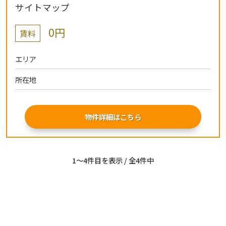
サイトマップ
0円
賃料
エリア
所在地
物件詳細はこちら
1〜4件目を表示 / 全4件中