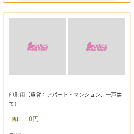
印刷用（賃貸：アパート・マンション、一戸建
て）
0円
賃料